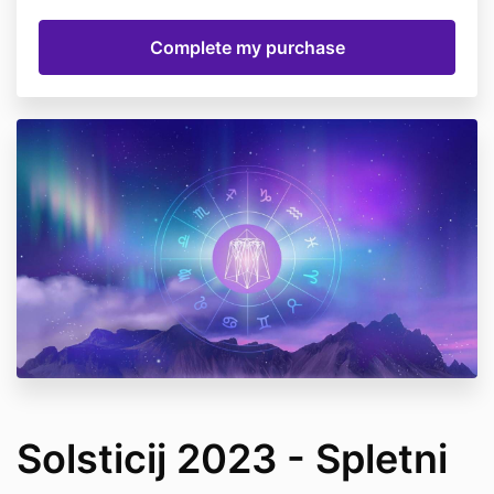
Solsticij 2023 - Spletni