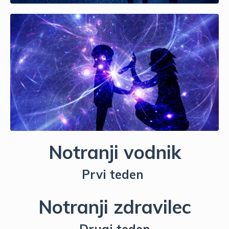
Notranji vodnik
Prvi teden
Notranji zdravilec