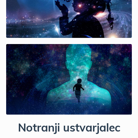
Notranji ustvarjalec