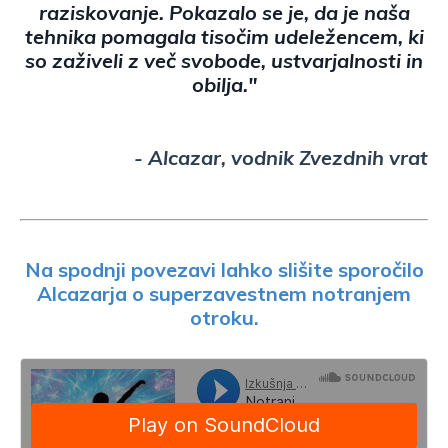
raziskovanje. Pokazalo se je, da je naša
tehnika pomagala tisočim udeležencem, ki
so zaživeli z več svobode, ustvarjalnosti in
obilja."
- Alcazar, vodnik Zvezdnih vrat
Na spodnji povezavi
lahko
slišite sporočilo
Alcazarja o superzavestnem notranjem
otroku.