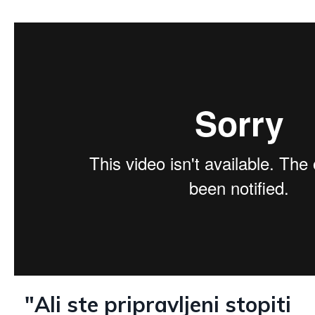
"Ali ste pripravljeni stopiti