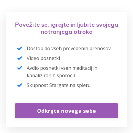
Povežite se, igrajte in ljubite svojega
notranjega otroka
Dostop do vseh prevedenih prenosov
Video posnetki
Avdio posnetki vseh meditacij in
kanaliziranih sporočil
Skupnost Stargate na spletu
Odkrijte novega sebe